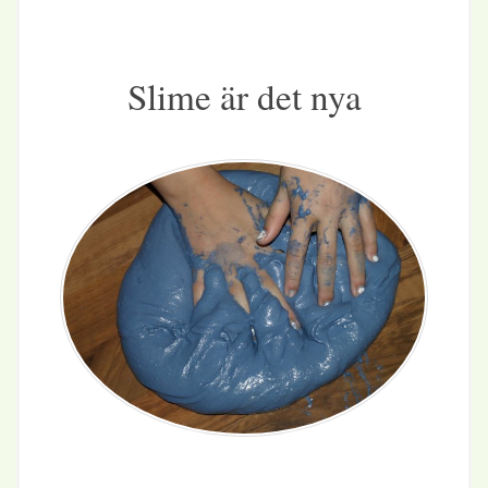
Slime är det nya