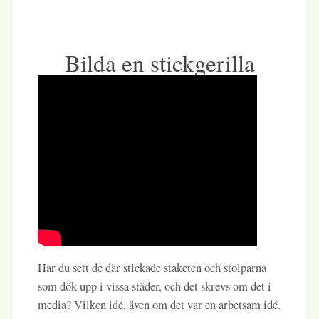
Bilda en stickgerilla
Har du sett de där stickade staketen och stolparna
som dök upp i vissa städer, och det skrevs om det i
media? Vilken idé, även om det var en arbetsam idé.